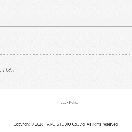
しました。
Privacy Policy
Copyright © 2018 HAKO STUDIO Co.,Ltd. All rights reserved.