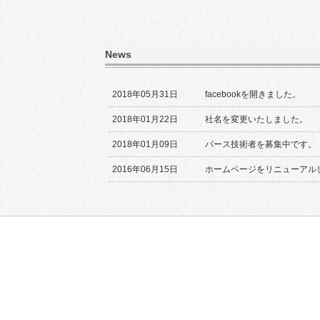
News
2018年05月31日
facebookを開きました。
2018年01月22日
社名を変更いたしました。
2018年01月09日
パース技術者を募集中です。
2016年06月15日
ホームページをリニューアル